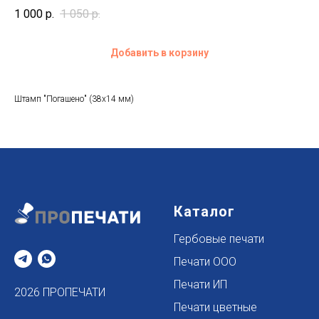
1 000
р.
1 050
р.
Добавить в корзину
Штамп "Погашено" (38х14 мм)
Каталог
Гербовые печати
Печати ООО
Печати ИП
2026 ПРОПЕЧАТИ
Печати цветные