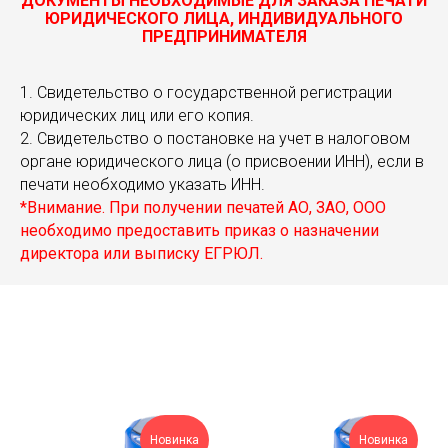
ДОКУМЕНТЫ НЕОБХОДИМЫЕ ДЛЯ ЗАКАЗА ПЕЧАТИ
ЮРИДИЧЕСКОГО ЛИЦА, ИНДИВИДУАЛЬНОГО
ПРЕДПРИНИМАТЕЛЯ
1. Свидетельство о государственной регистрации
юридических лиц или его копия.
2. Свидетельство о постановке на учет в налоговом
органе юридического лица (о присвоении ИНН), если в
печати необходимо указать ИНН.
*Внимание. При получении печатей АО, ЗАО, ООО
необходимо предоставить приказ о назначении
директора или выписку ЕГРЮЛ.
Новинка
Новинка