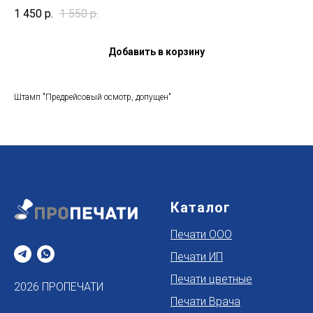
1 450
р.
1 550
р.
Добавить в корзину
Штамп "Предрейсовый осмотр, допущен"
Каталог
Печати ООО
Печати ИП
Печати цветные
2026 ПРОПЕЧАТИ
Печати Врача