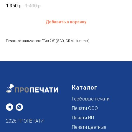
1 350
р.
1 400
р.
Добавить в корзину
Печать офтальмолога 'Тип 26' (Ø30, GRM Hummer)
Каталог
Гербовые печати
Печати ООО
Печати ИП
2026 ПРОПЕЧАТИ
Печати цветные