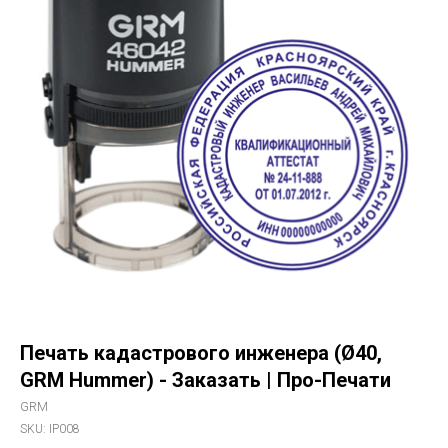
Печать кадастрового инженера (Ø40,
GRM Hummer) - Заказать | Про-Печати
GRM
SKU:
IP008