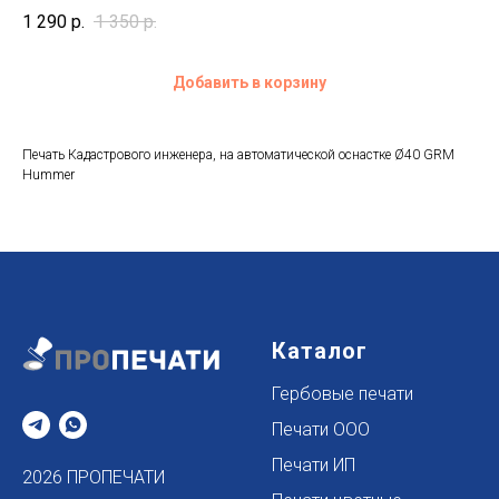
1 290
р.
1 350
р.
Добавить в корзину
Печать Кадастрового инженера, на автоматической оснастке Ø40 GRM
Hummer
Каталог
Гербовые печати
Печати ООО
Печати ИП
2026 ПРОПЕЧАТИ