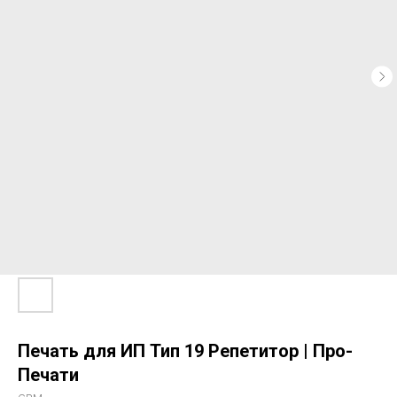
Печать для ИП Тип 19 Репетитор | Про-
Печати