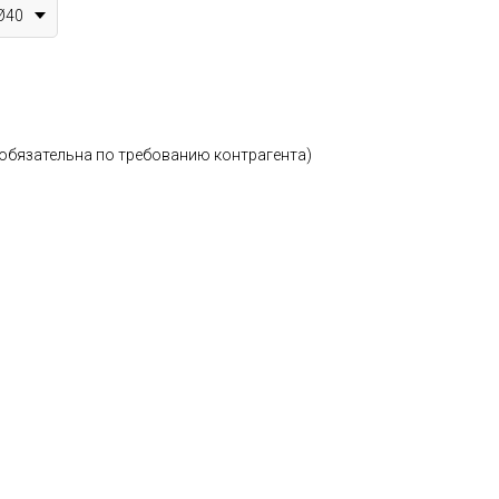
Ø40
(обязательна по требованию контрагента)