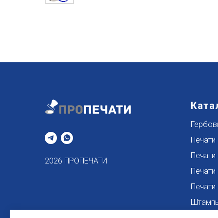
Ката
Гербов
Печати
Печати
2026 ПРОПЕЧАТИ
Печати
Печати
Штампы
Штампы