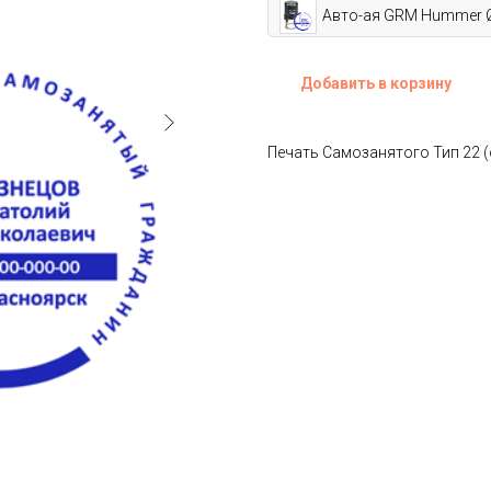
Авто-ая GRM Hummer 
Добавить в корзину
Печать Самозанятого Тип 22 