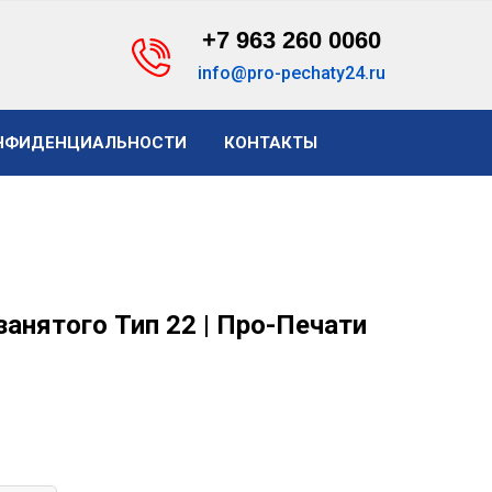
+7 963 260 0060
info@pro-pechaty24.ru
НФИДЕНЦИАЛЬНОСТИ
КОНТАКТЫ
анятого Тип 22 | Про-Печати