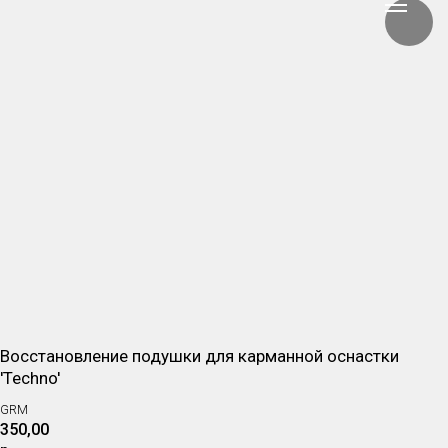
Восстановление подушки для карманной оснастки
'Techno'
GRM
350,00