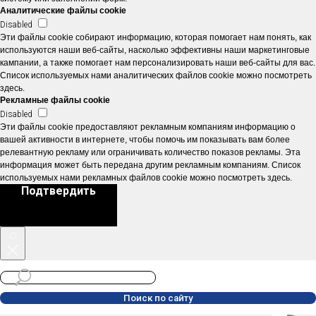
Аналитические файлы cookie
Disabled
Эти файлы cookie собирают информацию, которая помогает нам понять, как
используются наши веб-сайты, насколько эффективны наши маркетинговые
кампании, а также помогает нам персонализировать наши веб-сайты для вас.
Список используемых нами аналитических файлов cookie можно посмотреть
здесь.
Рекламные файлы cookie
Disabled
Эти файлы cookie предоставляют рекламным компаниям информацию о
вашей активности в интернете, чтобы помочь им показывать вам более
релевантную рекламу или ограничивать количество показов рекламы. Эта
информация может быть передана другим рекламным компаниям. Список
используемых нами рекламных файлов cookie можно посмотреть здесь.
Подтвердить
Поиск по сайту